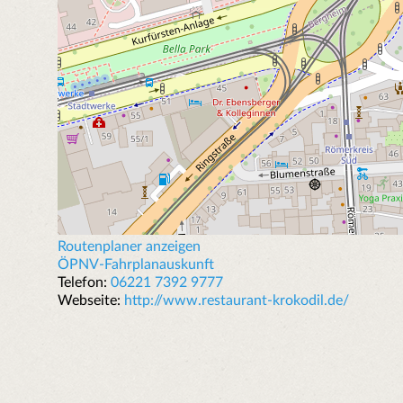
Routenplaner anzeigen
ÖPNV-Fahrplanauskunft
Telefon:
06221 7392 9777
Webseite:
http://www.restaurant-krokodil.de/